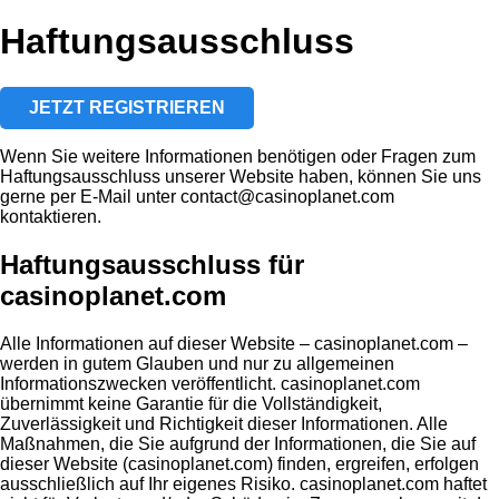
Haftungsausschluss
JETZT REGISTRIEREN
Wenn Sie weitere Informationen benötigen oder Fragen zum
Haftungsausschluss unserer Website haben, können Sie uns
gerne per E-Mail unter
contact@casinoplanet.com
kontaktieren.
Haftungsausschluss für
casinoplanet.com
Alle Informationen auf dieser Website – casinoplanet.com –
werden in gutem Glauben und nur zu allgemeinen
Informationszwecken veröffentlicht. casinoplanet.com
übernimmt keine Garantie für die Vollständigkeit,
Zuverlässigkeit und Richtigkeit dieser Informationen. Alle
Maßnahmen, die Sie aufgrund der Informationen, die Sie auf
dieser Website (casinoplanet.com) finden, ergreifen, erfolgen
ausschließlich auf Ihr eigenes Risiko. casinoplanet.com haftet