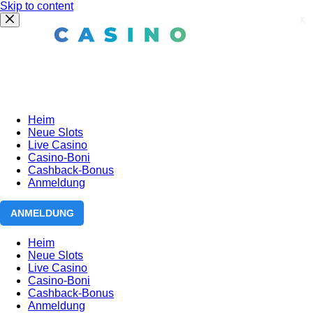
Skip to content
X
Heim
Neue Slots
Live Casino
Casino-Boni
Cashback-Bonus
Anmeldung
ANMELDUNG
Jetzt beitreten
Heim
Neue Slots
Live Casino
Casino-Boni
Cashback-Bonus
Anmeldung